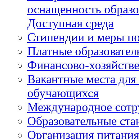
оснащенность образо
Доступная среда
Стипендии и меры п
Платные образовател
Финансово-хозяйстве
Вакантные места для
обучающихся
Международное сотр
Образовательные ста
Организация питания