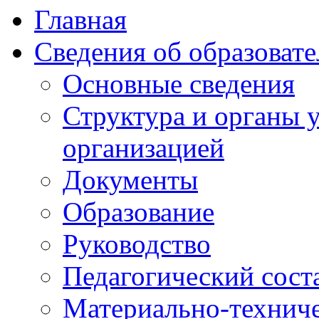
Главная
Сведения об образоват
Основные сведения
Структура и органы 
организацией
Документы
Образование
Руководство
Педагогический сост
Материально-техниче