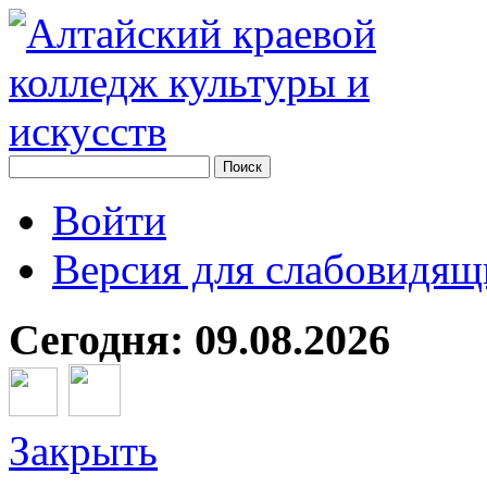
Войти
Версия для слабовидящ
Сегодня: 09.08.2026
Закрыть