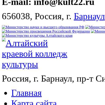
E-mail: info@kult22.ru
656038, Россия, г.
Барнаул
Россия, г. Барнаул, пр-т 
Главная
Карта сайта