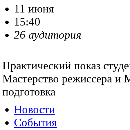
11 июня
15:40
26 аудитория
Практический показ студ
Мастерство режиссера и 
подготовка
Новости
События