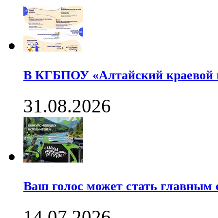
В КГБПОУ «Алтайский краевой
31.08.2026
Ваш голос может стать главны
14.07.2026