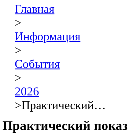
Главная
>
Информация
>
События
>
2026
>
Практический…
Практический показ