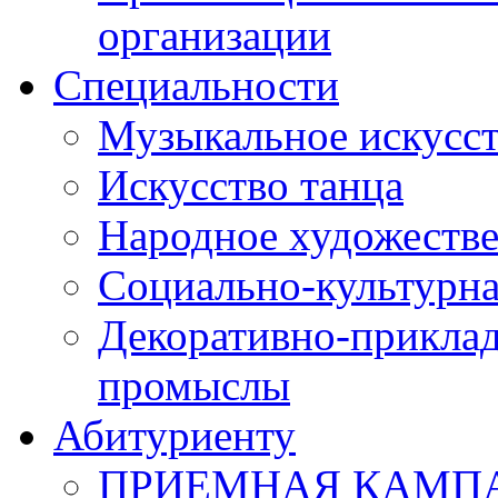
организации
Специальности
Музыкальное искусст
Искусство танца
Народное художестве
Социально-культурна
Декоративно-приклад
промыслы
Абитуриенту
ПРИЕМНАЯ КАМПАН