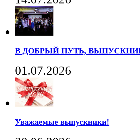
В ДОБРЫЙ ПУТЬ, ВЫПУСКНИК
01.07.2026
Уважаемые выпускники!