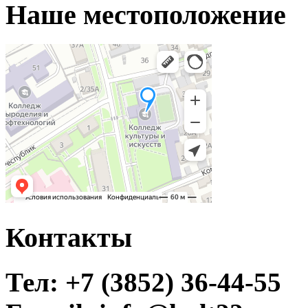
Наше местоположение
Контакты
Тел: +7 (3852) 36-44-55