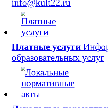
info@kult22.ru
Платные услуги
Инфор
образовательных услуг