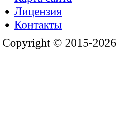
Лицензия
Контакты
Copyright © 2015-2026