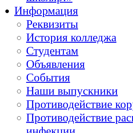
Информация
Реквизиты
История колледжа
Студентам
Объявления
События
Наши выпускники
Противодействие ко
Противодействие ра
инфекции