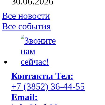
30.06.2026
Все новости
Все события
Контакты
Тел:
+7 (3852) 36-44-55
Email: