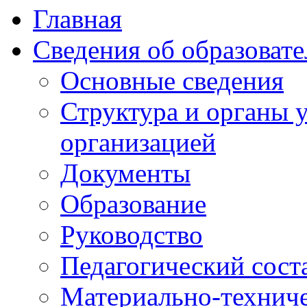
Главная
Сведения об образоват
Основные сведения
Структура и органы 
организацией
Документы
Образование
Руководство
Педагогический сост
Материально-техниче