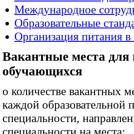
Международное сотруд
Образовательные станд
Организация питания в
Вакантные места для 
обучающихся
о количестве вакантных м
каждой образовательной 
специальности, направлен
специальности на места: