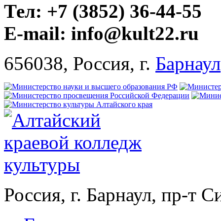
Тел: +7 (3852) 36-44-55
E-mail: info@kult22.ru
656038, Россия, г.
Барнаул
Россия, г. Барнаул, пр-т 