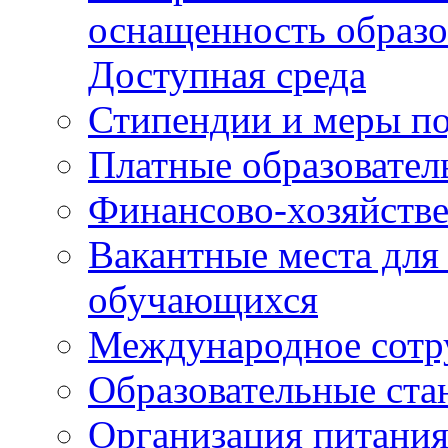
оснащенность образо
Доступная среда
Стипендии и меры п
Платные образовател
Финансово-хозяйстве
Вакантные места для
обучающихся
Международное сотр
Образовательные ста
Организация питания