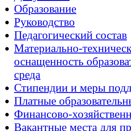
Образование
Руководство
Педагогический состав
Материально-техническ
оснащенность образова
среда
Стипендии и меры под
Платные образовательн
Финансово-хозяйственн
Вакантные места для п