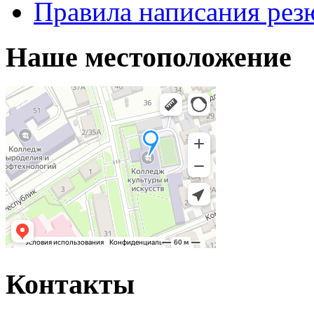
Правила написания рез
Наше местоположение
Контакты