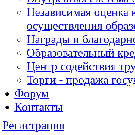
Независимая оценка 
осуществления образ
Награды и благодарн
Образовательный кре
Центр содействия тр
Торги - продажа гос
Форум
Контакты
Регистрация