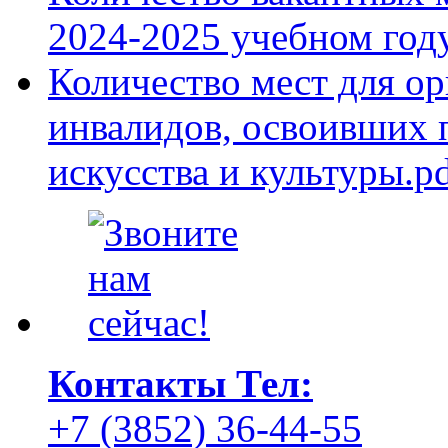
2024-2025 учебном год
Количество мест для о
инвалидов, освоивших 
искусства и культуры.p
Контакты
Тел:
+7 (3852) 36-44-55