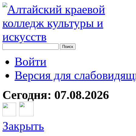
Войти
Версия для слабовидящ
Сегодня: 07.08.2026
Закрыть