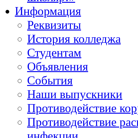
Информация
Реквизиты
История колледжа
Студентам
Объявления
События
Наши выпускники
Противодействие ко
Противодействие ра
инфекции