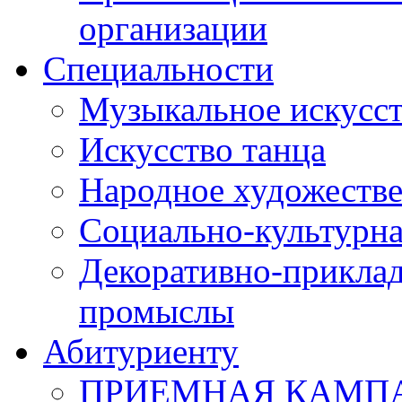
организации
Специальности
Музыкальное искусст
Искусство танца
Народное художестве
Социально-культурна
Декоративно-приклад
промыслы
Абитуриенту
ПРИЕМНАЯ КАМПАН