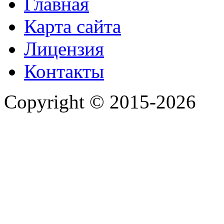
Главная
Карта сайта
Лицензия
Контакты
Copyright © 2015-2026