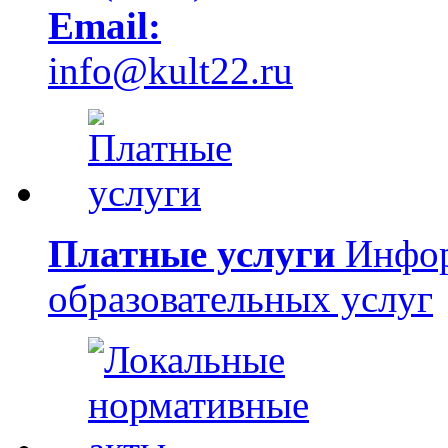
Email:
info@kult22.ru
Платные услуги
Инфор
образовательных услуг