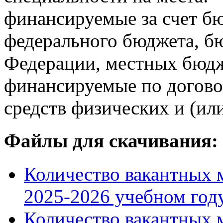
финансируемые за счет б
федерального бюджета, б
Федерации, местных бюдж
финансируемые по договор
средств физических и (ил
Файлы для скачивания:
Количество вакантных м
2025-2026 учебном году
Количество вакантных м