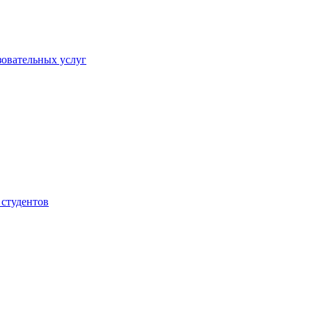
овательных услуг
 студентов