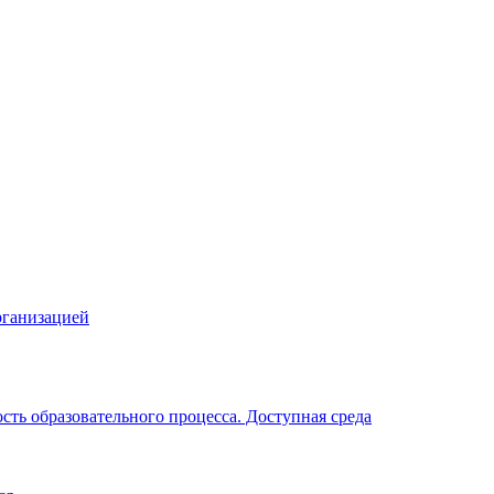
рганизацией
ть образовательного процесса. Доступная среда