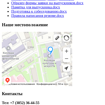
Образец формы заявки на выпускников.docx
Памятка для выпускника.docx
Подготовка к собеседованию.docx
Правила написания резюме.docx
Наше местоположение
Контакты
Тел: +7 (3852) 36-44-55