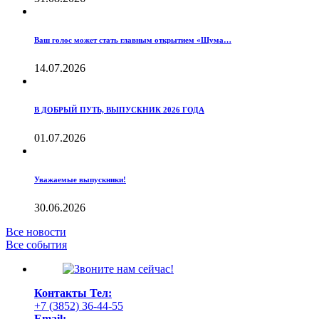
Ваш голос может стать главным открытием «Шума…
14.07.2026
В ДОБРЫЙ ПУТЬ, ВЫПУСКНИК 2026 ГОДА
01.07.2026
Уважаемые выпускники!
30.06.2026
Все новости
Все события
Контакты
Тел:
+7 (3852) 36-44-55
Email: