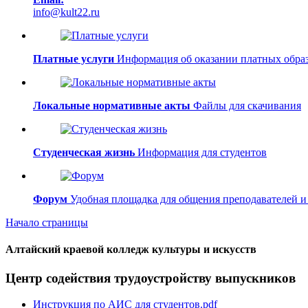
info@kult22.ru
Платные услуги
Информация об оказании платных образ
Локальные нормативные акты
Файлы для скачивания
Студенческая жизнь
Информация для студентов
Форум
Удобная площадка для общения преподавателей и
Начало страницы
Алтайский краевой колледж культуры и искусств
Центр содействия трудоустройству выпускников
Инструкция по АИС для студентов.pdf