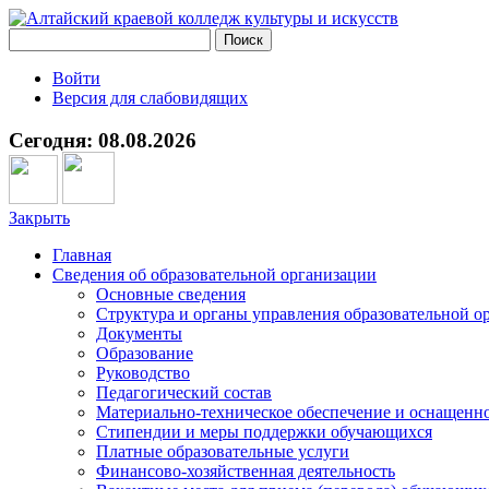
Войти
Версия для слабовидящих
Сегодня: 08.08.2026
Закрыть
Главная
Сведения об образовательной организации
Основные сведения
Структура и органы управления образовательной о
Документы
Образование
Руководство
Педагогический состав
Материально-техническое обеспечение и оснащеннос
Стипендии и меры поддержки обучающихся
Платные образовательные услуги
Финансово-хозяйственная деятельность