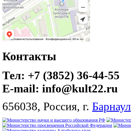
Контакты
Тел: +7 (3852) 36-44-55
E-mail: info@kult22.ru
656038, Россия, г.
Барнаул