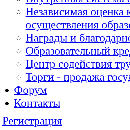
Независимая оценка 
осуществления образ
Награды и благодарн
Образовательный кре
Центр содействия тр
Торги - продажа гос
Форум
Контакты
Регистрация