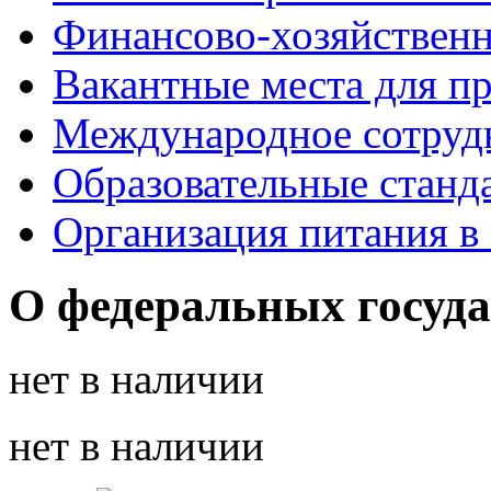
Финансово-хозяйственн
Вакантные места для п
Международное сотруд
Образовательные станд
Организация питания в
О федеральных госуд
нет в наличии
нет в наличии