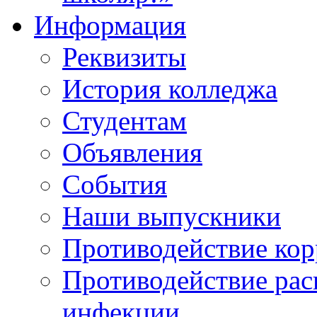
Информация
Реквизиты
История колледжа
Студентам
Объявления
События
Наши выпускники
Противодействие ко
Противодействие ра
инфекции