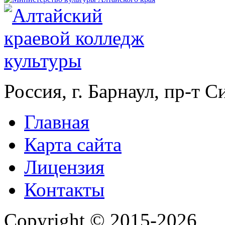
Россия, г. Барнаул, пр-т 
Главная
Карта сайта
Лицензия
Контакты
Copyright © 2015-2026