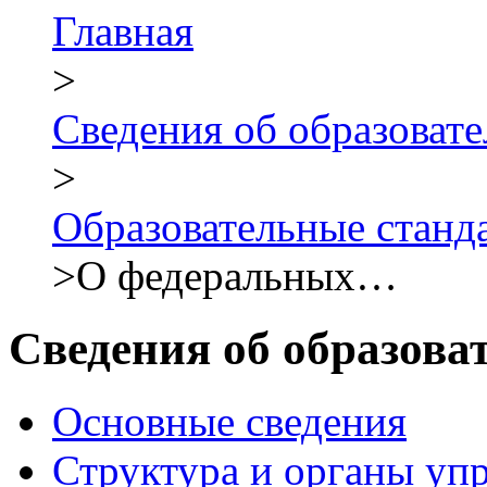
Главная
>
Сведения об образова
>
Образовательные стан
>
О федеральных…
Сведения об образова
Основные сведения
Структура и органы уп