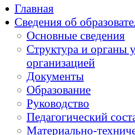
Главная
Сведения об образоват
Основные сведения
Структура и органы 
организацией
Документы
Образование
Руководство
Педагогический сост
Материально-техниче