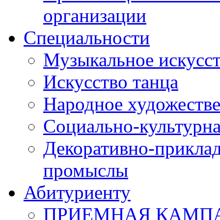
организации
Специальности
Музыкальное искусст
Искусство танца
Народное художестве
Социально-культурна
Декоративно-приклад
промыслы
Абитуриенту
ПРИЕМНАЯ КАМПАН