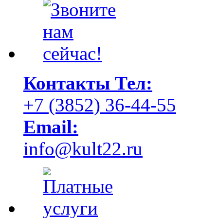
Контакты
Тел:
+7 (3852) 36-44-55
Email:
info@kult22.ru