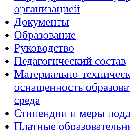
организацией
Документы
Образование
Руководство
Педагогический состав
Материально-техническ
оснащенность образова
среда
Стипендии и меры под
Платные образовательн