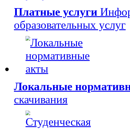
Платные услуги
Инфор
образовательных услуг
Локальные норматив
скачивания