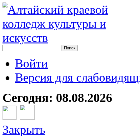
Войти
Версия для слабовидящ
Сегодня: 08.08.2026
Закрыть