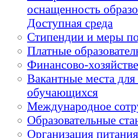
оснащенность образо
Доступная среда
Стипендии и меры п
Платные образовател
Финансово-хозяйстве
Вакантные места для
обучающихся
Международное сотр
Образовательные ста
Организация питания