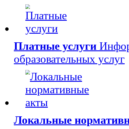
Платные услуги
Инфор
образовательных услуг
Локальные норматив