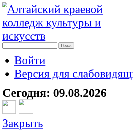
Войти
Версия для слабовидящ
Сегодня: 09.08.2026
Закрыть