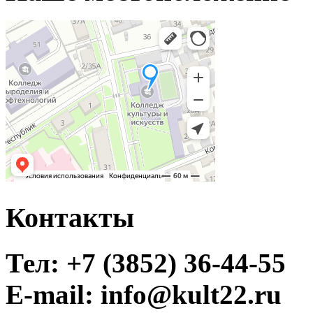
Контакты
Тел: +7 (3852) 36-44-55
E-mail: info@kult22.ru