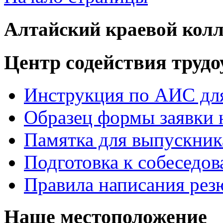
Алтайский краевой колл
Центр содействия труд
Инструкция по АИС для
Образец формы заявки 
Памятка для выпускник
Подготовка к собеседо
Правила написания рез
Наше местоположение