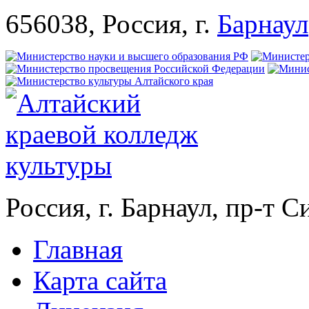
656038, Россия, г.
Барнаул
Россия, г. Барнаул, пр-т 
Главная
Карта сайта