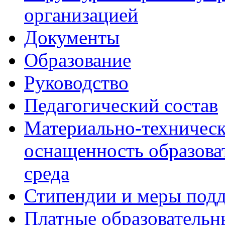
организацией
Документы
Образование
Руководство
Педагогический состав
Материально-техническ
оснащенность образова
среда
Стипендии и меры под
Платные образовательн