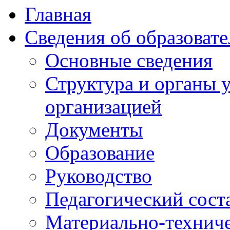
Главная
Сведения об образоват
Основные сведения
Структура и органы 
организацией
Документы
Образование
Руководство
Педагогический сост
Материально-техниче