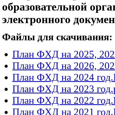
образовательной орга
электронного докумен
Файлы для скачивания:
План ФХД на 2025, 202
План ФХД на 2026, 2027
План ФХД на 2024 год
План ФХД на 2023 год.
План ФХД на 2022 год
План ФХД на 2021 год