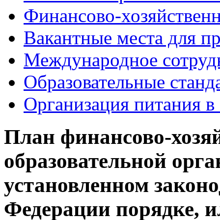
Финансово-хозяйственн
Вакантные места для п
Международное сотруд
Образовательные станд
Организация питания в
План финансово-хозяй
образовательной орга
установленном законо
Федерации порядке, и