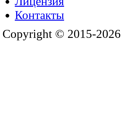
Лицензия
Контакты
Copyright © 2015-2026