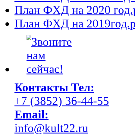
План ФХД на 2020 год.
План ФХД на 2019год.p
Контакты
Тел:
+7 (3852) 36-44-55
Email:
info@kult22.ru