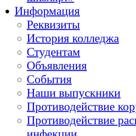
Информация
Реквизиты
История колледжа
Студентам
Объявления
События
Наши выпускники
Противодействие ко
Противодействие ра
инфекции