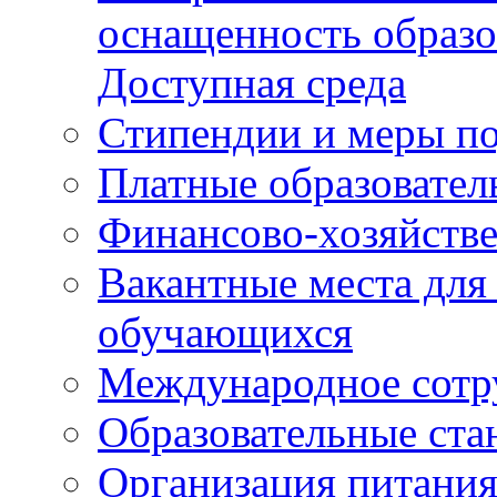
оснащенность образо
Доступная среда
Стипендии и меры п
Платные образовател
Финансово-хозяйстве
Вакантные места для
обучающихся
Международное сотр
Образовательные ста
Организация питания