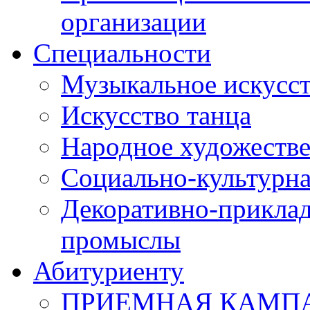
организации
Специальности
Музыкальное искусст
Искусство танца
Народное художестве
Социально-культурна
Декоративно-приклад
промыслы
Абитуриенту
ПРИЕМНАЯ КАМПАН