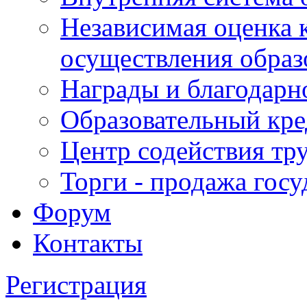
Независимая оценка 
осуществления образ
Награды и благодарн
Образовательный кре
Центр содействия тр
Торги - продажа гос
Форум
Контакты
Регистрация