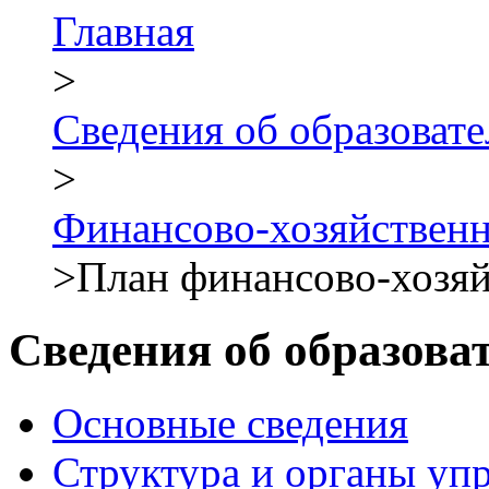
Главная
>
Сведения об образова
>
Финансово-хозяйствен
>
План финансово-хозя
Сведения об образова
Основные сведения
Структура и органы уп