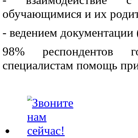
обучающимися и их родит
- ведением документации 
98% респондентов г
специалистам помощь при