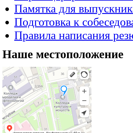
Памятка для выпускник
Подготовка к собеседо
Правила написания рез
Наше местоположение