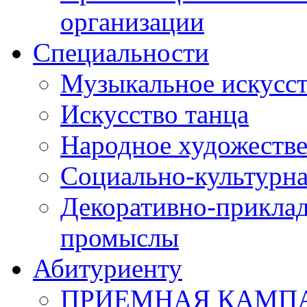
организации
Специальности
Музыкальное искусст
Искусство танца
Народное художестве
Социально-культурна
Декоративно-приклад
промыслы
Абитуриенту
ПРИЕМНАЯ КАМПАН