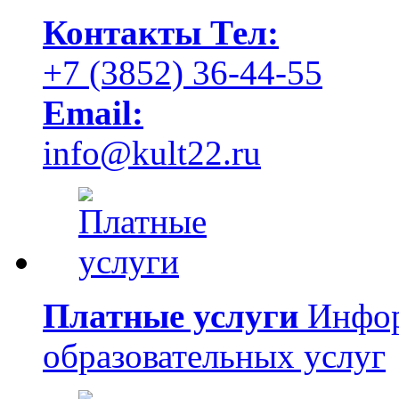
Контакты
Тел:
+7 (3852) 36-44-55
Email:
info@kult22.ru
Платные услуги
Инфор
образовательных услуг