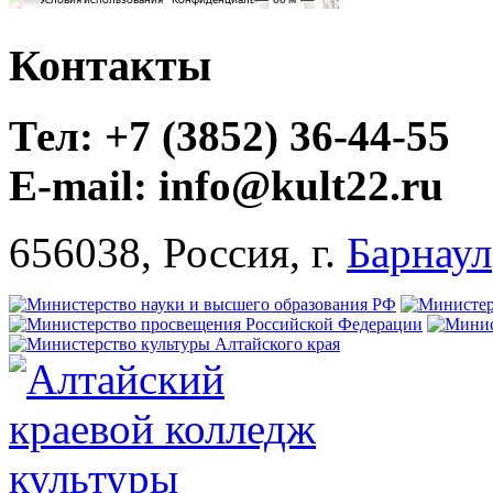
Контакты
Тел: +7 (3852) 36-44-55
E-mail: info@kult22.ru
656038, Россия, г.
Барнаул