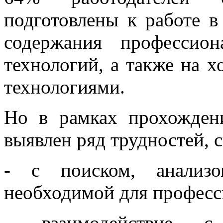
подготовлены к работе в
содержания профессион
технологий, а также на 
технологиями.
Но в рамках прохожден
выявлен ряд трудностей, 
- с поиском, анализ
необходимой для професс
- взаимодействие с 