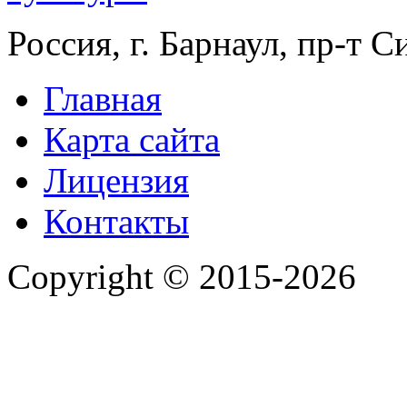
Россия, г. Барнаул, пр-т 
Главная
Карта сайта
Лицензия
Контакты
Copyright © 2015-2026