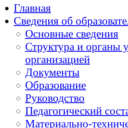
Главная
Сведения об образоват
Основные сведения
Структура и органы 
организацией
Документы
Образование
Руководство
Педагогический сост
Материально-техниче