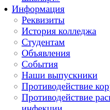
Информация
Реквизиты
История колледжа
Студентам
Объявления
События
Наши выпускники
Противодействие ко
Противодействие ра
инфекции