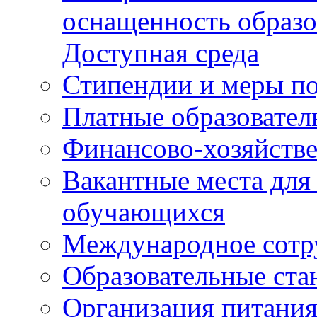
оснащенность образо
Доступная среда
Стипендии и меры п
Платные образовател
Финансово-хозяйстве
Вакантные места для
обучающихся
Международное сотр
Образовательные ста
Организация питания