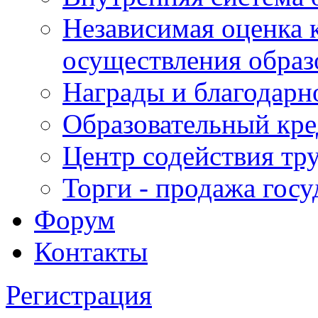
Независимая оценка 
осуществления образ
Награды и благодарн
Образовательный кре
Центр содействия тр
Торги - продажа гос
Форум
Контакты
Регистрация