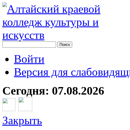
Войти
Версия для слабовидящ
Сегодня: 07.08.2026
Закрыть