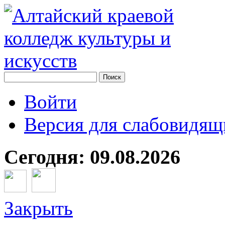
Войти
Версия для слабовидящ
Сегодня: 09.08.2026
Закрыть