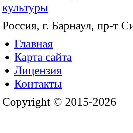
Россия, г. Барнаул, пр-т 
Главная
Карта сайта
Лицензия
Контакты
Copyright © 2015-2026