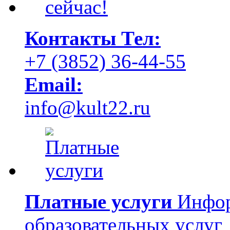
Контакты
Тел:
+7 (3852) 36-44-55
Email:
info@kult22.ru
Платные услуги
Инфор
образовательных услуг