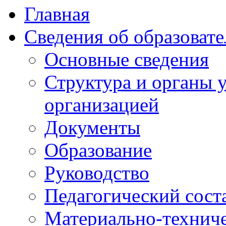
Главная
Сведения об образоват
Основные сведения
Структура и органы 
организацией
Документы
Образование
Руководство
Педагогический сост
Материально-техниче