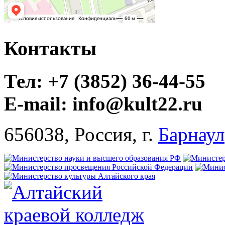
Контакты
Тел: +7 (3852) 36-44-55
E-mail: info@kult22.ru
656038, Россия, г.
Барнаул