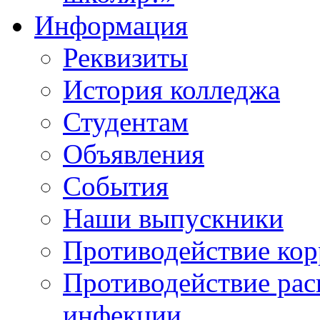
Информация
Реквизиты
История колледжа
Студентам
Объявления
События
Наши выпускники
Противодействие ко
Противодействие ра
инфекции