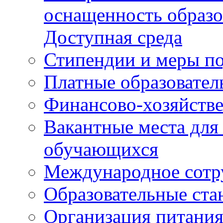
оснащенность образо
Доступная среда
Стипендии и меры п
Платные образовател
Финансово-хозяйстве
Вакантные места для
обучающихся
Международное сотр
Образовательные ста
Организация питания