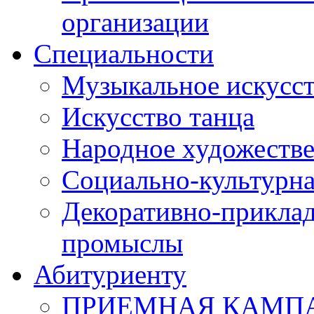
организации
Специальности
Музыкальное искусст
Искусство танца
Народное художестве
Социально-культурна
Декоративно-приклад
промыслы
Абитуриенту
ПРИЕМНАЯ КАМПАН