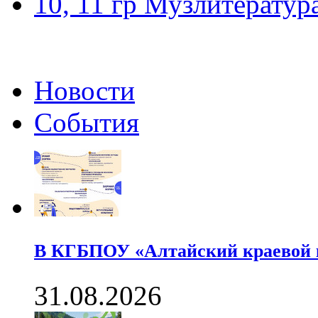
10, 11 гр Музлитератур
Новости
События
В КГБПОУ «Алтайский краевой
31.08.2026