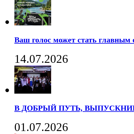
Ваш голос может стать главны
14.07.2026
В ДОБРЫЙ ПУТЬ, ВЫПУСКНИК
01.07.2026