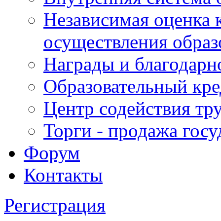
Независимая оценка 
осуществления образ
Награды и благодарн
Образовательный кре
Центр содействия тр
Торги - продажа гос
Форум
Контакты
Регистрация