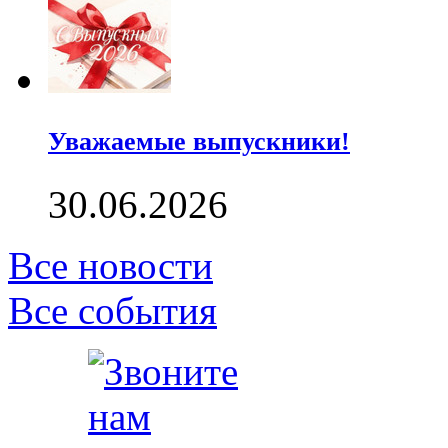
Уважаемые выпускники!
30.06.2026
Все новости
Все события