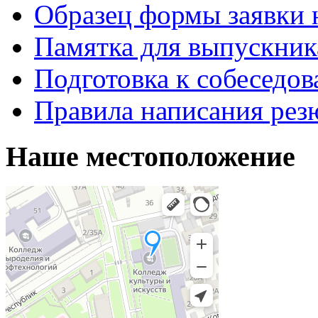
Образец формы заявки 
Памятка для выпускник
Подготовка к собеседо
Правила написания рез
Наше местоположение