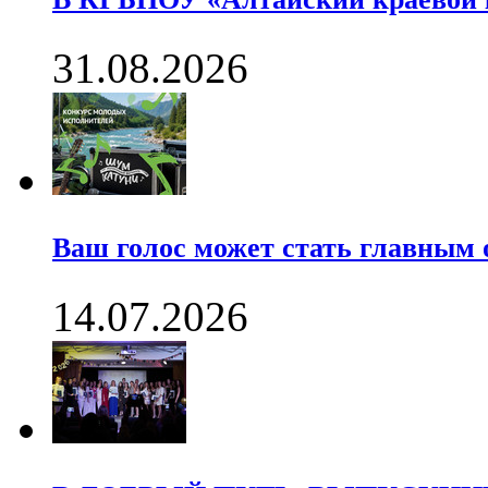
31.08.2026
Ваш голос может стать главны
14.07.2026