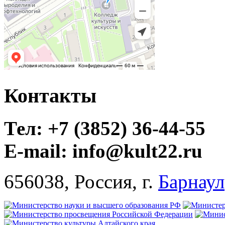
Контакты
Тел: +7 (3852) 36-44-55
E-mail: info@kult22.ru
656038, Россия, г.
Барнаул