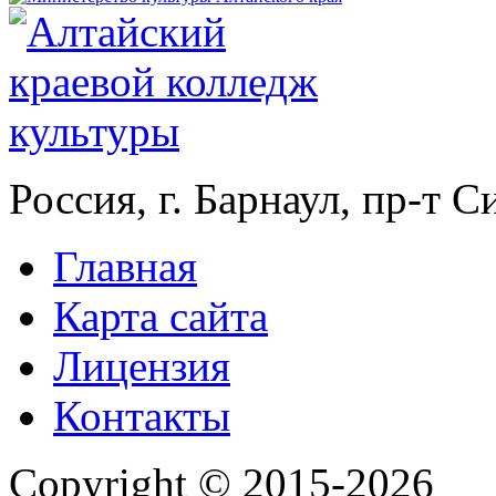
Россия, г. Барнаул, пр-т 
Главная
Карта сайта
Лицензия
Контакты
Copyright © 2015-2026