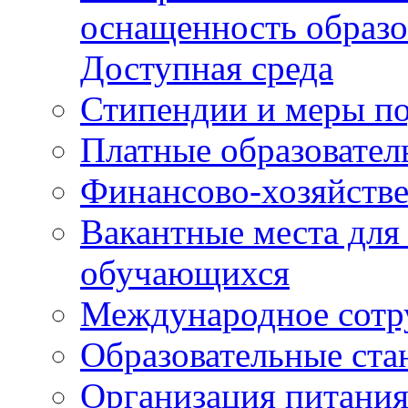
оснащенность образо
Доступная среда
Стипендии и меры п
Платные образовател
Финансово-хозяйстве
Вакантные места для
обучающихся
Международное сотр
Образовательные ста
Организация питания