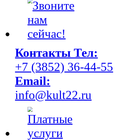
Контакты
Тел:
+7 (3852) 36-44-55
Email:
info@kult22.ru