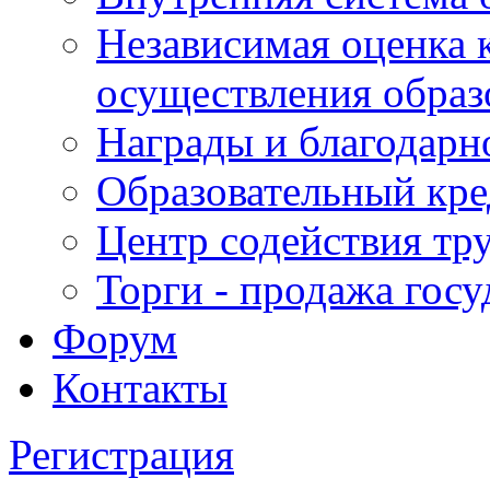
Независимая оценка 
осуществления образ
Награды и благодарн
Образовательный кре
Центр содействия тр
Торги - продажа гос
Форум
Контакты
Регистрация