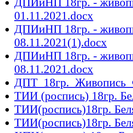
ДПИиНП 18гр. - живоп
01.11.2021.docx
ДПИиНП 18гр. - живоп
08.11.2021(1).docx
ДПИиНП 18гр. - живоп
08.11.2021.docx
ДПТ_18гр._Живопись_Ф
ТИИ (роспись) 18гр. Бел
ТИИ(роспись)18гр. Беля
ТИИ(роспись)18гр. Беля