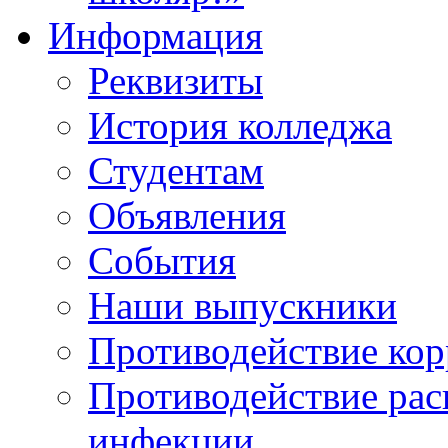
Информация
Реквизиты
История колледжа
Студентам
Объявления
События
Наши выпускники
Противодействие ко
Противодействие ра
инфекции