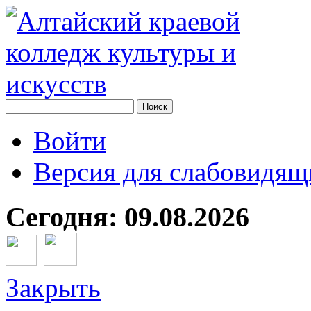
Войти
Версия для слабовидящ
Сегодня: 09.08.2026
Закрыть