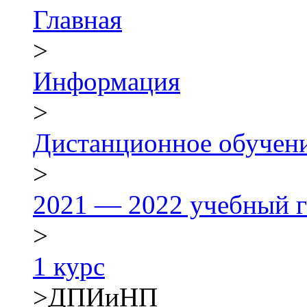
Главная
>
Информация
>
Дистанционное обучен
>
2021 — 2022 учебный г
>
1 курс
>
ДПИиНП