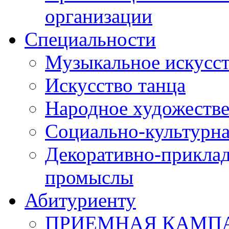
организации
Специальности
Музыкальное искусст
Искусство танца
Народное художестве
Социально-культурна
Декоративно-приклад
промыслы
Абитуриенту
ПРИЕМНАЯ КАМПАН