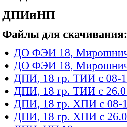
ДПИиНП
Файлы для скачивания
ДО ФЭИ 18, Мирошниче
ДО ФЭИ 18, Мирошниче
ДПИ, 18 гр. ТИИ с 08-
ДПИ, 18 гр. ТИИ с 26.
ДПИ, 18 гр. ХПИ с 08-
ДПИ, 18 гр. ХПИ с 26.