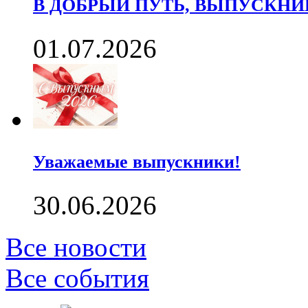
В ДОБРЫЙ ПУТЬ, ВЫПУСКНИК
01.07.2026
Уважаемые выпускники!
30.06.2026
Все новости
Все события