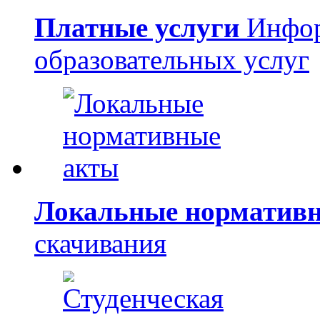
Платные услуги
Инфор
образовательных услуг
Локальные норматив
скачивания