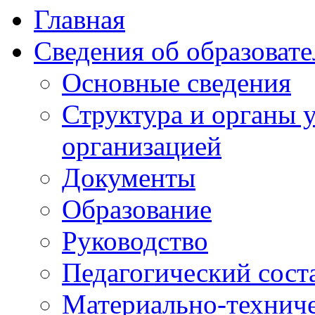
Главная
Сведения об образоват
Основные сведения
Структура и органы 
организацией
Документы
Образование
Руководство
Педагогический сост
Материально-техниче