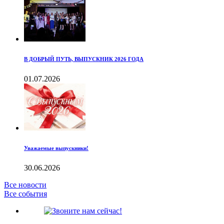
В ДОБРЫЙ ПУТЬ, ВЫПУСКНИК 2026 ГОДА
01.07.2026
Уважаемые выпускники!
30.06.2026
Все новости
Все события