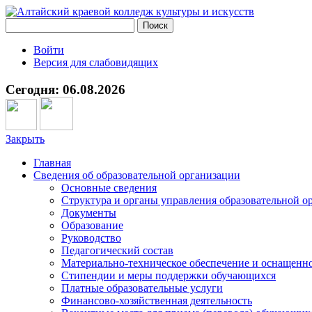
Войти
Версия для слабовидящих
Сегодня: 06.08.2026
Закрыть
Главная
Сведения об образовательной организации
Основные сведения
Структура и органы управления образовательной о
Документы
Образование
Руководство
Педагогический состав
Материально-техническое обеспечение и оснащеннос
Стипендии и меры поддержки обучающихся
Платные образовательные услуги
Финансово-хозяйственная деятельность