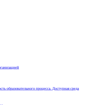
рганизацией
ть образовательного процесса. Доступная среда