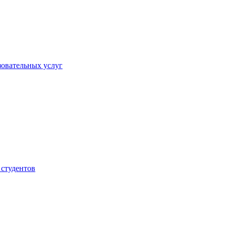
овательных услуг
 студентов