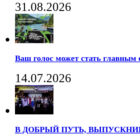
31.08.2026
Ваш голос может стать главны
14.07.2026
В ДОБРЫЙ ПУТЬ, ВЫПУСКНИК