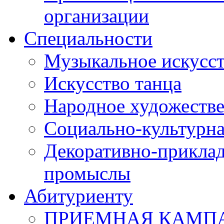
организации
Специальности
Музыкальное искусст
Искусство танца
Народное художестве
Социально-культурна
Декоративно-приклад
промыслы
Абитуриенту
ПРИЕМНАЯ КАМПАН