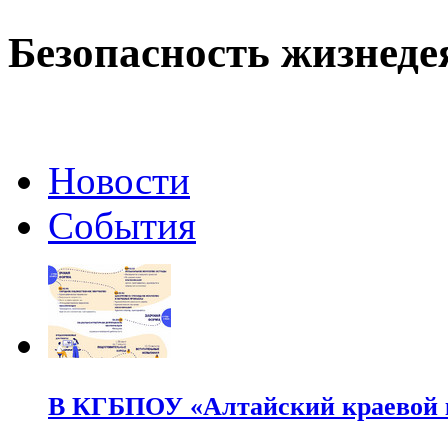
Безопасность жизнеде
Новости
События
В КГБПОУ «Алтайский краевой