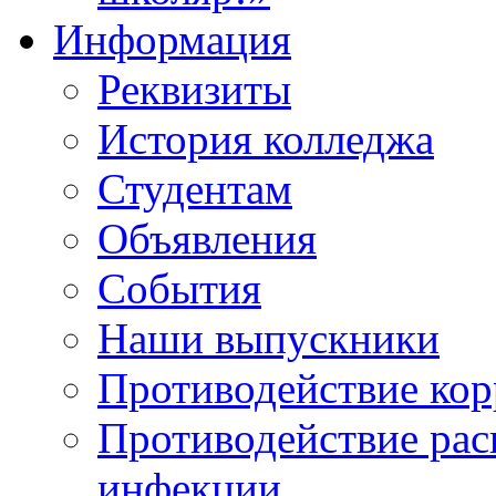
Информация
Реквизиты
История колледжа
Студентам
Объявления
События
Наши выпускники
Противодействие ко
Противодействие ра
инфекции