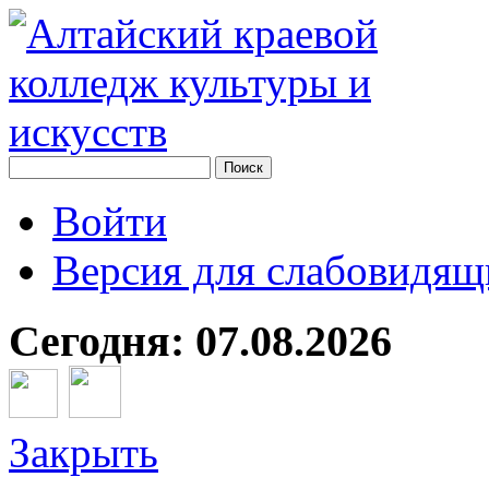
Войти
Версия для слабовидящ
Сегодня: 07.08.2026
Закрыть