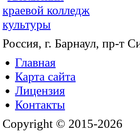
Россия, г. Барнаул, пр-т 
Главная
Карта сайта
Лицензия
Контакты
Copyright © 2015-2026