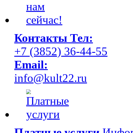
Контакты
Тел:
+7 (3852) 36-44-55
Email:
info@kult22.ru
Платные услуги
Инфор