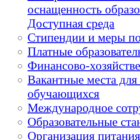
оснащенность образо
Доступная среда
Стипендии и меры п
Платные образовател
Финансово-хозяйстве
Вакантные места для
обучающихся
Международное сотр
Образовательные ста
Организация питания