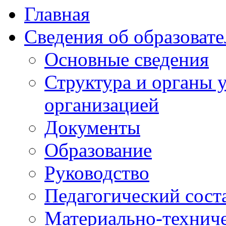
Главная
Сведения об образоват
Основные сведения
Структура и органы 
организацией
Документы
Образование
Руководство
Педагогический сост
Материально-техниче