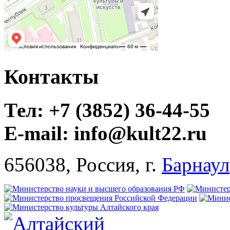
Контакты
Тел: +7 (3852) 36-44-55
E-mail: info@kult22.ru
656038, Россия, г.
Барнаул