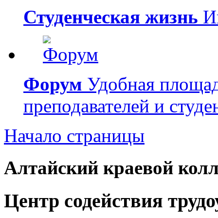
Студенческая жизнь
Ин
Форум
Удобная площад
преподавателей и студе
Начало страницы
Алтайский краевой колл
Центр содействия труд