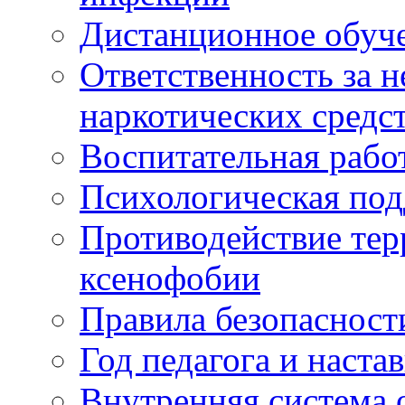
Дистанционное обуч
Ответственность за 
наркотических средс
Воспитательная рабо
Психологическая по
Противодействие тер
ксенофобии
Правила безопасност
Год педагога и наста
Внутренняя система 