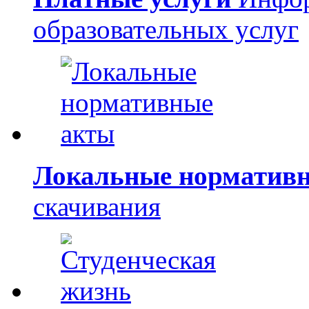
образовательных услуг
Локальные норматив
скачивания