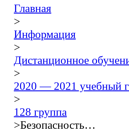
Главная
>
Информация
>
Дистанционное обучен
>
2020 — 2021 учебный г
>
128 группа
>
Безопасность…