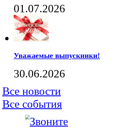
01.07.2026
Уважаемые выпускники!
30.06.2026
Все новости
Все события