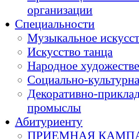
организации
Специальности
Музыкальное искусст
Искусство танца
Народное художестве
Социально-культурна
Декоративно-приклад
промыслы
Абитуриенту
ПРИЕМНАЯ КАМПАН