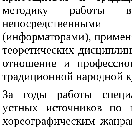
методику работы 
непосредственным
(информаторами), примен
теоретических дисциплин
отношение и профессио
традиционной народной к
За годы работы специ
устных источников по 
хореографическим жанра