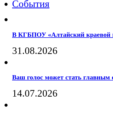
События
В КГБПОУ «Алтайский краевой
31.08.2026
Ваш голос может стать главны
14.07.2026