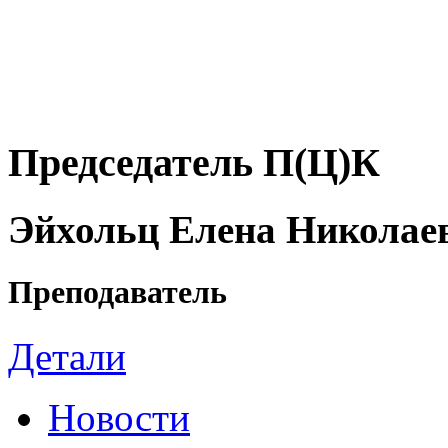
Председатель П(Ц)К
Эйхольц Елена Николае
Преподаватель
Детали
Новости