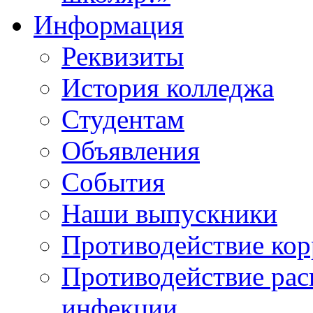
Информация
Реквизиты
История колледжа
Студентам
Объявления
События
Наши выпускники
Противодействие ко
Противодействие ра
инфекции