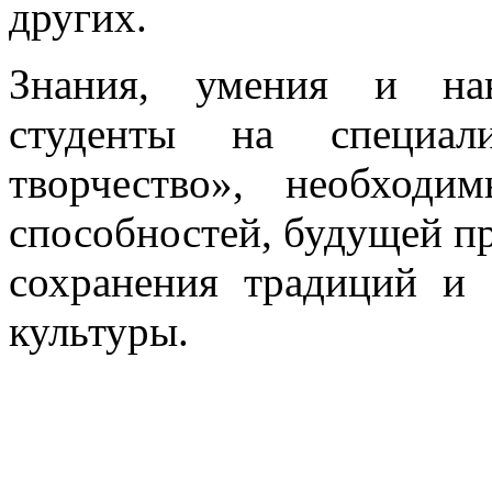
других.
Знания, умения и нав
студенты на специали
творчество», необходи
способностей, будущей п
сохранения традиций и 
культуры.