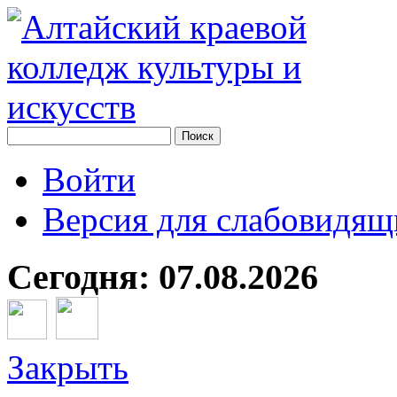
Войти
Версия для слабовидящ
Сегодня: 07.08.2026
Закрыть