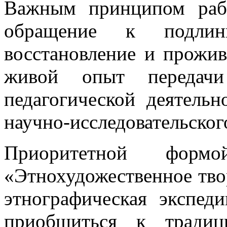
Важным принципом рабо
обращение к подлин
восстановление и прожив
живой опыт передачи 
педагогической деятельн
научно-исследовательског
Приоритетной формо
«Этнохудожественное тво
этнографическая экспед
приобщиться к традиц