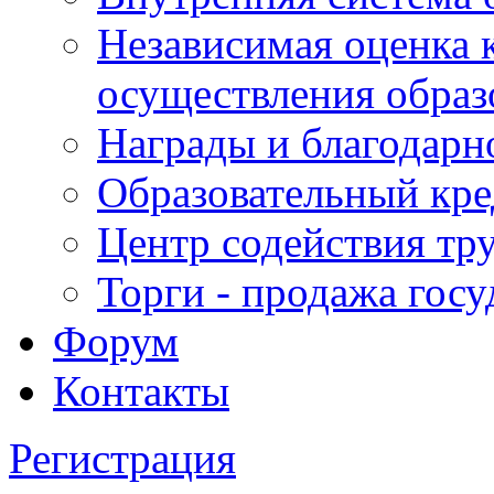
Независимая оценка 
осуществления образ
Награды и благодарн
Образовательный кре
Центр содействия тр
Торги - продажа гос
Форум
Контакты
Регистрация