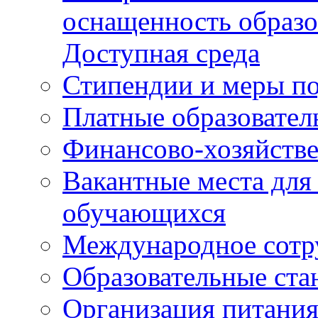
оснащенность образо
Доступная среда
Стипендии и меры п
Платные образовател
Финансово-хозяйстве
Вакантные места для
обучающихся
Международное сотр
Образовательные ста
Организация питания