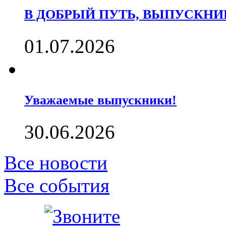
В ДОБРЫЙ ПУТЬ, ВЫПУСКНИК
01.07.2026
Уважаемые выпускники!
30.06.2026
Все новости
Все события