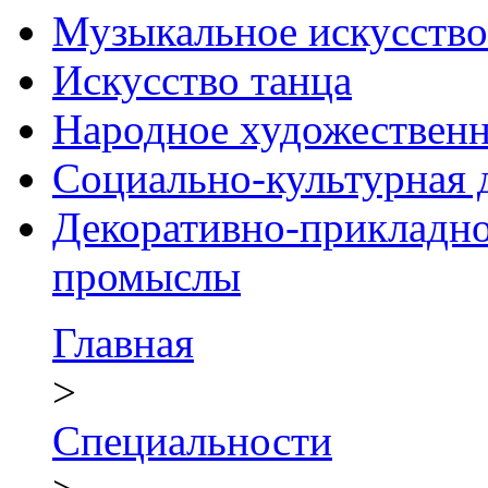
Музыкальное искусство
Искусство танца
Народное художественн
Социально-культурная 
Декоративно-прикладно
промыслы
Главная
>
Специальности