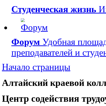
Студенческая жизнь
Ин
Форум
Удобная площад
преподавателей и студе
Начало страницы
Алтайский краевой колл
Центр содействия труд