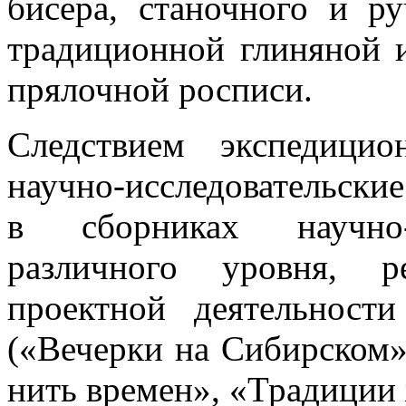
бисера, станочного и ру
традиционной глиняной 
прялочной росписи.
Следствием экспедицио
научно-исследовательски
в сборниках научно-
различного уровня, р
проектной деятельности
(«Вечерки на Сибирском»
нить времен», «Традиции 