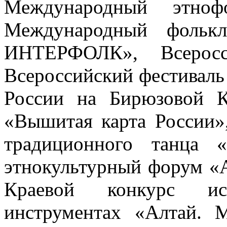
Международный этноф
Международный фольк
ИНТЕРФОЛК», Всеросс
Всероссийский фестиваль
России на Бирюзовой К
«Вышитая карта России»
традиционного танца 
этнокультурный форум «А
Краевой конкурс ис
инструментах «Алтай. 