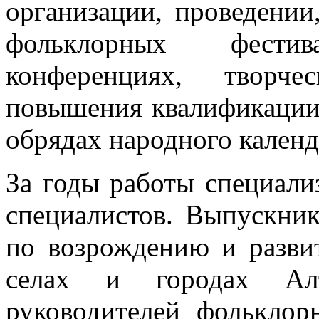
организации, проведении
фольклорных фестива
конференциях, творче
повышения квалификации,
обрядах народного календ
За годы работы специали
специалистов. Выпускник
по возрождению и разви
селах и городах Алт
руководителей фольклор