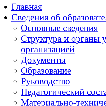
Главная
Сведения об образоват
Основные сведения
Структура и органы 
организацией
Документы
Образование
Руководство
Педагогический сост
Материально-техниче