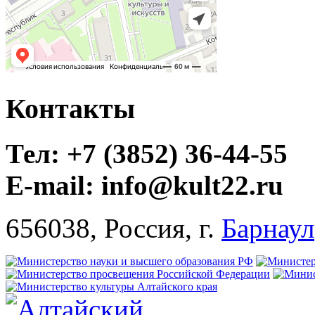
Контакты
Тел: +7 (3852) 36-44-55
E-mail: info@kult22.ru
656038, Россия, г.
Барнаул