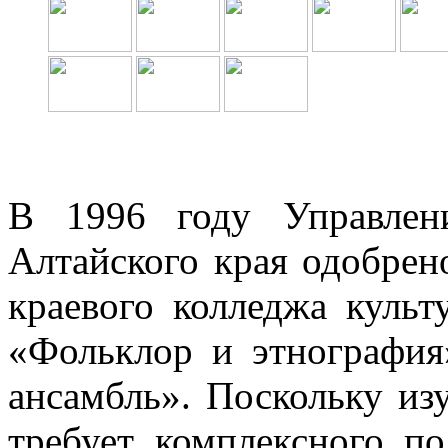
В 1996 году Управлен
Алтайского края одобрен
краевого колледжа культ
«Фольклор и этнография
ансамбль». Поскольку из
требует комплексного по