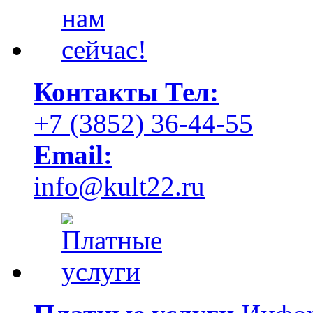
Контакты
Тел:
+7 (3852) 36-44-55
Email:
info@kult22.ru