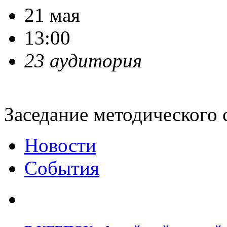
21 мая
13:00
23 аудитория
Заседание методического 
Новости
События