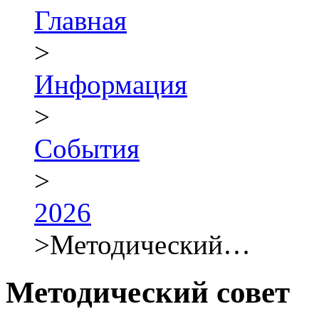
Главная
>
Информация
>
События
>
2026
>
Методический…
Методический совет