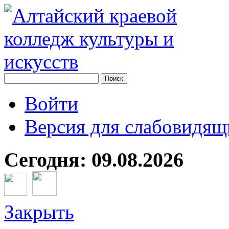
Войти
Версия для слабовидящ
Сегодня: 09.08.2026
Закрыть