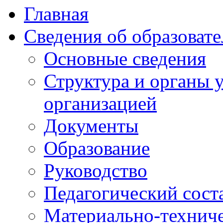
Главная
Сведения об образоват
Основные сведения
Структура и органы 
организацией
Документы
Образование
Руководство
Педагогический сост
Материально-техниче