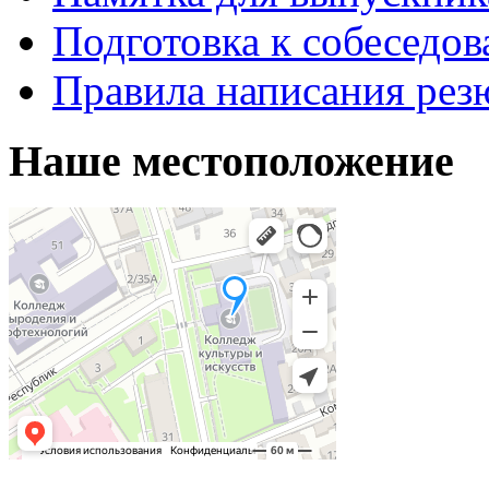
Подготовка к собеседо
Правила написания рез
Наше местоположение