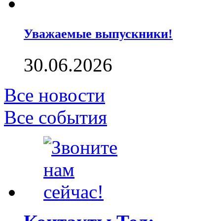
Уважаемые выпускники!
30.06.2026
Все новости
Все события