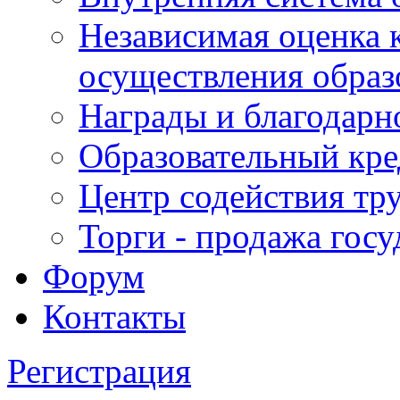
Независимая оценка 
осуществления образ
Награды и благодарн
Образовательный кре
Центр содействия тр
Торги - продажа гос
Форум
Контакты
Регистрация