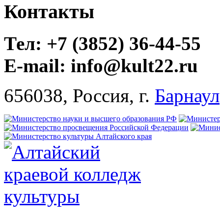
Контакты
Тел: +7 (3852) 36-44-55
E-mail: info@kult22.ru
656038, Россия, г.
Барнаул