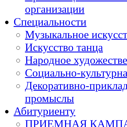
организации
Специальности
Музыкальное искусст
Искусство танца
Народное художестве
Социально-культурна
Декоративно-приклад
промыслы
Абитуриенту
ПРИЕМНАЯ КАМПАН