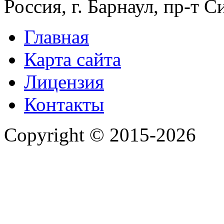
Россия, г. Барнаул, пр-т 
Главная
Карта сайта
Лицензия
Контакты
Copyright © 2015-2026