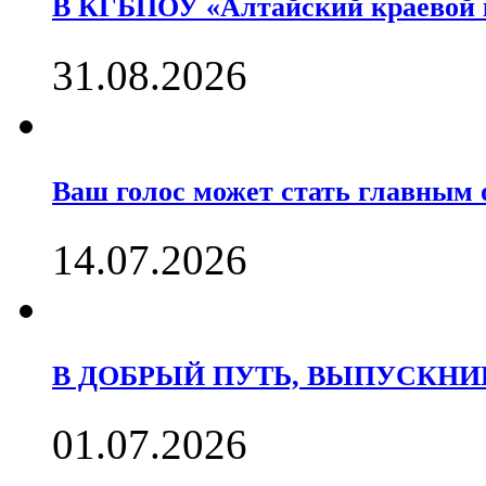
В КГБПОУ «Алтайский краевой
31.08.2026
Ваш голос может стать главны
14.07.2026
В ДОБРЫЙ ПУТЬ, ВЫПУСКНИК
01.07.2026