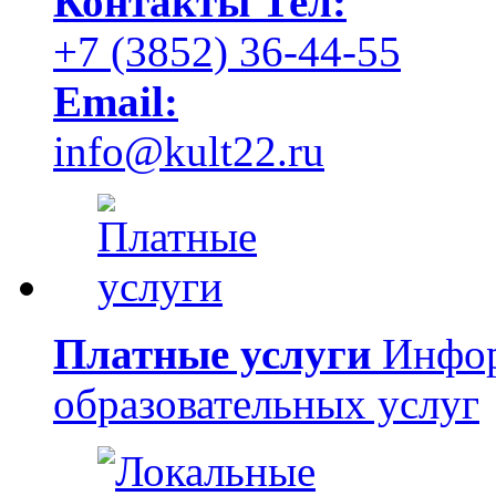
Контакты
Тел:
+7 (3852) 36-44-55
Email:
info@kult22.ru
Платные услуги
Инфор
образовательных услуг