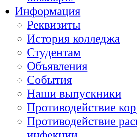
Информация
Реквизиты
История колледжа
Студентам
Объявления
События
Наши выпускники
Противодействие ко
Противодействие ра
инфекции