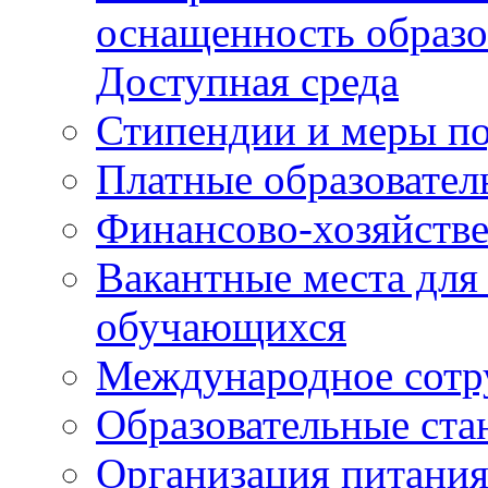
оснащенность образо
Доступная среда
Стипендии и меры п
Платные образовател
Финансово-хозяйстве
Вакантные места для
обучающихся
Международное сотр
Образовательные ста
Организация питания